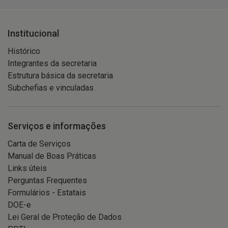
Institucional
Histórico
Integrantes da secretaria
Estrutura básica da secretaria
Subchefias e vinculadas
Serviços e informações
Carta de Serviços
Manual de Boas Práticas
Links úteis
Perguntas Frequentes
Formulários - Estatais
DOE-e
Lei Geral de Proteção de Dados